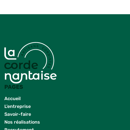
PAGES
Accueil
L’entreprise
Savoir-faire
Nos réalisations
Recrutement